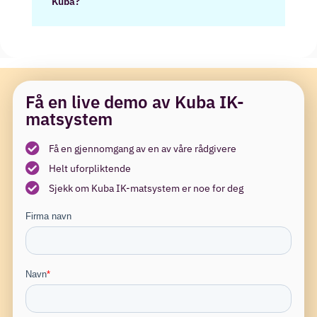
Kuba?
Få en live demo av Kuba IK-
matsystem
Få en gjennomgang av en av våre rådgivere
Helt uforpliktende
Sjekk om Kuba IK-matsystem er noe for deg