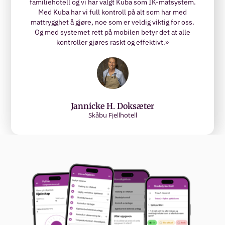
familiehotell og vi har valgt Kuba som IK-matsystem.
Med Kuba har vi full kontroll på alt som har med
mattrygghet å gjøre, noe som er veldig viktig for oss.
Og med systemet rett på mobilen betyr det at alle
kontroller gjøres raskt og effektivt.»
Jannicke H. Doksæter
Skåbu Fjellhotell