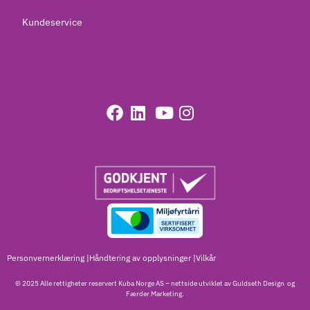
Kundeservice
Personvernerklæring |
Håndtering av opplysninger
|
Vilkår
© 2025 Alle rettigheter reservert Kuba Norge AS – nettside utviklet av
Guldseth Design
og
Færder Marketing.