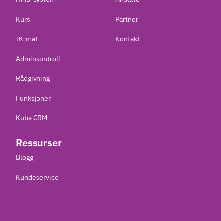
Kurs
Partner
IK-mat
Kontakt
Adminkontroll
Rådgivning
Funksjoner
Kuba CRM
Ressurser
Blogg
Kundeservice