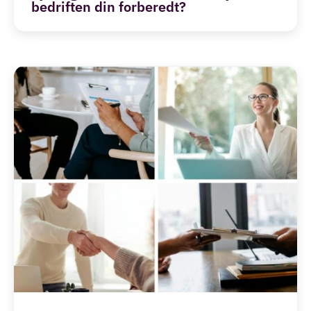
bedriften din forberedt?