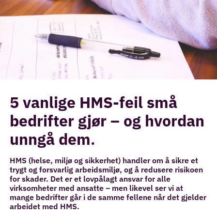
5 vanlige HMS-feil små
bedrifter gjør – og hvordan
unngå dem
.
HMS (helse, miljø og sikkerhet) handler om å sikre et
trygt og forsvarlig arbeidsmiljø, og å redusere risikoen
for skader. Det er et lovpålagt ansvar for alle
virksomheter med ansatte – men likevel ser vi at
mange bedrifter går i de samme fellene når det gjelder
arbeidet med HMS.