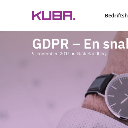
Bedriftsh
GDPR – En snak
9. november, 2017
Nick Sandberg