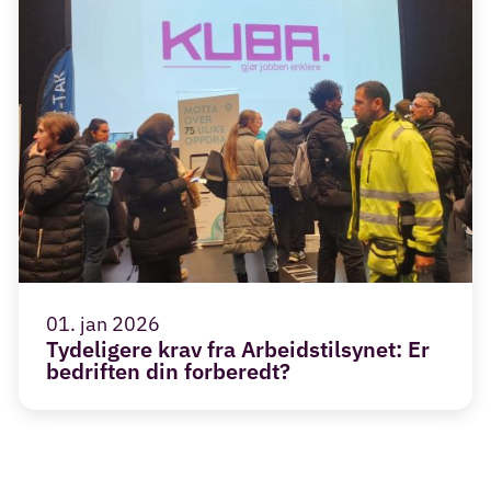
01. jan 2026
Tydeligere krav fra Arbeidstilsynet: Er
bedriften din forberedt?